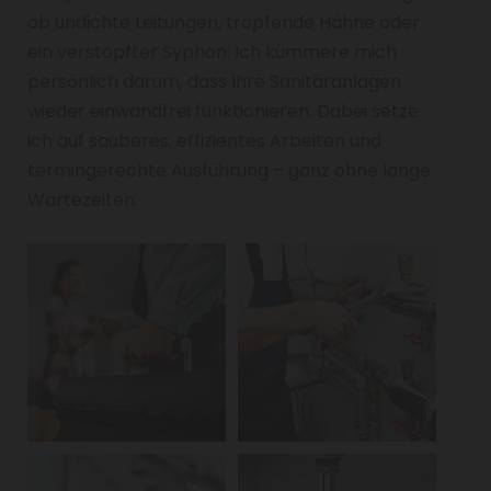
ob undichte Leitungen, tropfende Hähne oder
ein verstopfter Syphon: Ich kümmere mich
persönlich darum, dass Ihre Sanitäranlagen
wieder einwandfrei funktionieren. Dabei setze
ich auf sauberes, effizientes Arbeiten und
termingerechte Ausführung – ganz ohne lange
Wartezeiten.