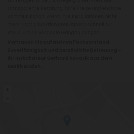
zur fertigen Arbeit. Ich lege großen Wert auf
transparente Beratung, faire Preise und ehrliche
Kommunikation. Wenn Ihre Installationen nicht
mehr richtig funktionieren, bin ich schnell zur
Stelle, um sie wieder in Gang zu bringen.
Vertrauen Sie auf meinen Fachverstand,
Zuverlässigkeit und persönliche Betreuung –
Ihr Installateur Gerhard Kovarik aus dem
Bezirk Baden.