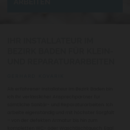
ARBEITEN
IHR INSTALLATEUR IM
BEZIRK BADEN FÜR KLEIN-
UND REPARATURARBEITEN
GERHARD KOVARIK
Als erfahrener Installateur im Bezirk Baden bin
ich Ihr verlässlicher Ansprechpartner für
sämtliche Sanitär- und Reparaturarbeiten. Ich
arbeite eigenständig und mit höchster Sorgfalt
– von der defekten Armatur bis hin zum
kompletten WC- oder Waschtischtausch. Egal